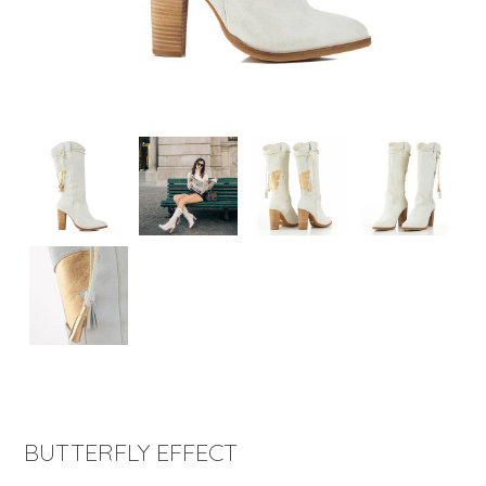
BUTTERFLY EFFECT