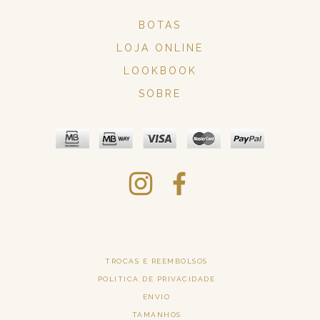
BOTAS
LOJA ONLINE
LOOKBOOK
SOBRE
TROCAS E REEMBOLSOS
POLITICA DE PRIVACIDADE
ENVIO
TAMANHOS