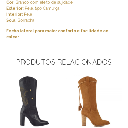
Cor:
Branco com efeito de sujidade
Exterior:
Pele,
tipo
Camurça
Interior:
Pele
Sola:
Borracha
Fecho lateral para maior conforto e facilidade ao
calçar.
PRODUTOS RELACIONADOS