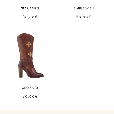
STAR ANGEL
SIMPLE WISH
80,00
€
80,00
€
GOD FAIRY
80,00
€